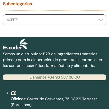
Subcategorías
Somos un distribuidor B2B de ingredientes (materias
primas) para la elaboración de productos centrados en
los sectores cosmético, farmacéutico y alimentario.
Llámanos +34 93 587 36 00
Contacto
Oficinas:
Carrer de Cervantes, 75 08221 Terrassa
(Barcelona)