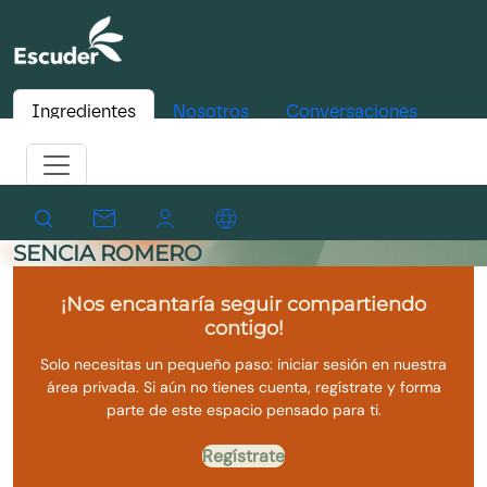
Ingredientes
Nosotros
Conversaciones
SENCIA ROMERO
¡Nos encantaría seguir compartiendo
contigo!
Solo necesitas un pequeño paso: iniciar sesión en nuestra
área privada. Si aún no tienes cuenta, regístrate y forma
parte de este espacio pensado para ti.
Regístrate