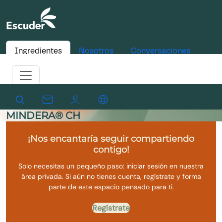
Ingredientes
Nosotros
Conversaciones
MINDERA® CH
¡Nos encantaría seguir compartiendo
contigo!
Solo necesitas un pequeño paso: iniciar sesión en nuestra
área privada. Si aún no tienes cuenta, regístrate y forma
parte de este espacio pensado para ti.
Regístrate