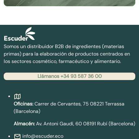
Somos un distribuidor B2B de ingredientes (materias
primas) para la elaboración de productos centrados en
los sectores cosmético, farmacéutico y alimentario.
Llámanos +34 93 587 36 00
Contacto
Oficinas:
Carrer de Cervantes, 75 08221 Terrassa
(Barcelona)
Almacén:
Av. Antoni Gaudí, 60 08191 Rubí (Barcelona)
info@escuder.eco