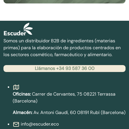
Somos un distribuidor B2B de ingredientes (materias
primas) para la elaboración de productos centrados en
los sectores cosmético, farmacéutico y alimentario.
Llámanos +34 93 587 36 00
Contacto
Oficinas:
Carrer de Cervantes, 75 08221 Terrassa
(Barcelona)
Almacén:
Av. Antoni Gaudí, 60 08191 Rubí (Barcelona)
info@escuder.eco