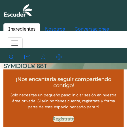
Ingredientes
Nosotros
Conversaciones
SYMDIOL® 68T
¡Nos encantaría seguir compartiendo
contigo!
Solo necesitas un pequeño paso: iniciar sesión en nuestra
área privada. Si aún no tienes cuenta, regístrate y forma
parte de este espacio pensado para ti.
Regístrate