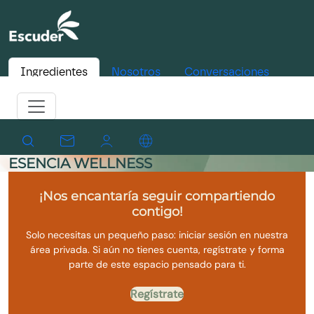
Ingredientes
Nosotros
Conversaciones
ESENCIA WELLNESS
¡Nos encantaría seguir compartiendo
contigo!
Solo necesitas un pequeño paso: iniciar sesión en nuestra
área privada. Si aún no tienes cuenta, regístrate y forma
parte de este espacio pensado para ti.
Regístrate