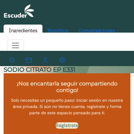
Ingredientes
Nosotros
Conversaciones
SODIO CITRATO EP E331
¡Nos encantaría seguir compartiendo
contigo!
Solo necesitas un pequeño paso: iniciar sesión en nuestra
área privada. Si aún no tienes cuenta, regístrate y forma
parte de este espacio pensado para ti.
Regístrate