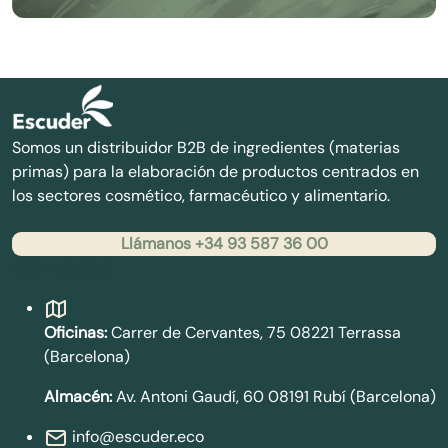
Somos un distribuidor B2B de ingredientes (materias
primas) para la elaboración de productos centrados en
los sectores cosmético, farmacéutico y alimentario.
Llámanos +34 93 587 36 00
Contacto
Oficinas:
Carrer de Cervantes, 75 08221 Terrassa
(Barcelona)
Almacén:
Av. Antoni Gaudí, 60 08191 Rubí (Barcelona)
info@escuder.eco