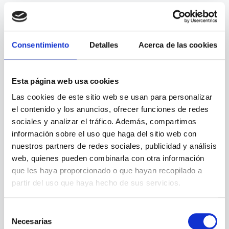
Consentimiento
Detalles
Acerca de las cookies
Esta página web usa cookies
Las cookies de este sitio web se usan para personalizar
el contenido y los anuncios, ofrecer funciones de redes
sociales y analizar el tráfico. Además, compartimos
información sobre el uso que haga del sitio web con
nuestros partners de redes sociales, publicidad y análisis
web, quienes pueden combinarla con otra información
que les haya proporcionado o que hayan recopilado a
partir del uso que haya hecho de sus servicios.
Selección
Necesarias
de