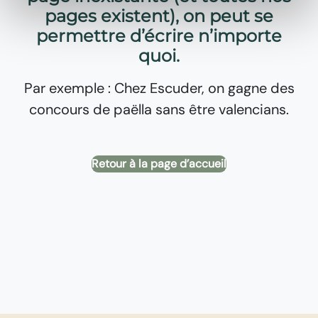
pages existent), on peut se
permettre d’écrire n’importe
quoi.
Par exemple : Chez Escuder, on gagne des
concours de paëlla sans être valencians.
Retour à la page d’accueil