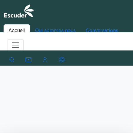
Accueil
Qui sommes nous
Conversations