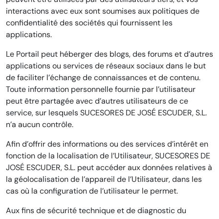
interactions avec eux sont soumises aux politiques de
confidentialité des sociétés qui fournissent les
applications.
Le Portail peut héberger des blogs, des forums et d’autres
applications ou services de réseaux sociaux dans le but
de faciliter l’échange de connaissances et de contenu.
Toute information personnelle fournie par l’utilisateur
peut être partagée avec d’autres utilisateurs de ce
service, sur lesquels SUCESORES DE JOSÉ ESCUDER, S.L.
n’a aucun contrôle.
Afin d’offrir des informations ou des services d’intérêt en
fonction de la localisation de l’Utilisateur, SUCESORES DE
JOSÉ ESCUDER, S.L. peut accéder aux données relatives à
la géolocalisation de l’appareil de l’Utilisateur, dans les
cas où la configuration de l’utilisateur le permet.
Aux fins de sécurité technique et de diagnostic du