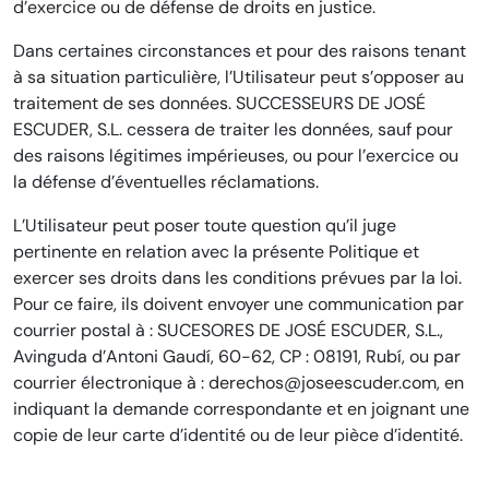
d’exercice ou de défense de droits en justice.
Dans certaines circonstances et pour des raisons tenant
à sa situation particulière, l’Utilisateur peut s’opposer au
traitement de ses données. SUCCESSEURS DE JOSÉ
ESCUDER, S.L. cessera de traiter les données, sauf pour
des raisons légitimes impérieuses, ou pour l’exercice ou
la défense d’éventuelles réclamations.
L’Utilisateur peut poser toute question qu’il juge
pertinente en relation avec la présente Politique et
exercer ses droits dans les conditions prévues par la loi.
Pour ce faire, ils doivent envoyer une communication par
courrier postal à : SUCESORES DE JOSÉ ESCUDER, S.L.,
Avinguda d’Antoni Gaudí, 60-62, CP : 08191, Rubí, ou par
courrier électronique à : derechos@joseescuder.com, en
indiquant la demande correspondante et en joignant une
copie de leur carte d’identité ou de leur pièce d’identité.