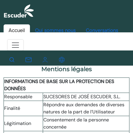
Accueil
Qui sommes nous
Conversations
Mentions légales
INFORMATIONS DE BASE SUR LA PROTECTION DES
DONNÉES
Responsable
SUCESORES DE JOSÉ ESCUDER, S.L.
Répondre aux demandes de diverses
Finalité
natures de la part de l’Utilisateur
Consentement de la personne
Légitimation
concernée