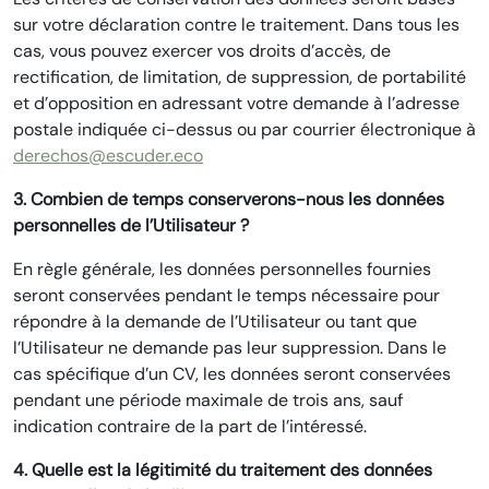
sur votre déclaration contre le traitement. Dans tous les
cas, vous pouvez exercer vos droits d’accès, de
rectification, de limitation, de suppression, de portabilité
et d’opposition en adressant votre demande à l’adresse
postale indiquée ci-dessus ou par courrier électronique à
derechos@escuder.eco
3. Combien de temps conserverons-nous les données
personnelles de l’Utilisateur ?
En règle générale, les données personnelles fournies
seront conservées pendant le temps nécessaire pour
répondre à la demande de l’Utilisateur ou tant que
l’Utilisateur ne demande pas leur suppression. Dans le
cas spécifique d’un CV, les données seront conservées
pendant une période maximale de trois ans, sauf
indication contraire de la part de l’intéressé.
4. Quelle est la légitimité du traitement des données