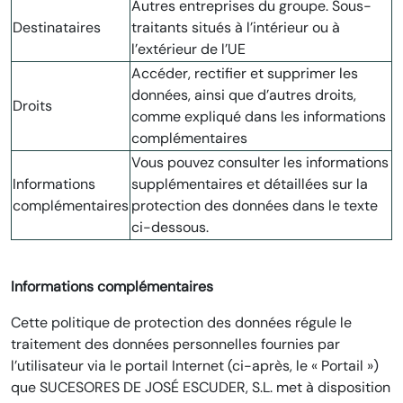
Autres entreprises du groupe. Sous-
Destinataires
traitants situés à l’intérieur ou à
l’extérieur de l’UE
Accéder, rectifier et supprimer les
données, ainsi que d’autres droits,
Droits
comme expliqué dans les informations
complémentaires
Vous pouvez consulter les informations
Informations
supplémentaires et détaillées sur la
complémentaires
protection des données dans le texte
ci-dessous.
Informations complémentaires
Cette politique de protection des données régule le
traitement des données personnelles fournies par
l’utilisateur via le portail Internet (ci-après, le « Portail »)
que SUCESORES DE JOSÉ ESCUDER, S.L. met à disposition