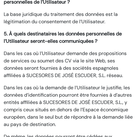
personnelles de l’Utilisateur ?
La base juridique du traitement des données est la
légitimation du consentement de l’Utilisateur.
5. À quels destinataires les données personnelles de
l’Utilisateur seront-elles communiquées ?
Dans les cas où l’Utilisateur demande des propositions
de services ou soumet des CV via le site Web, ses
données seront fournies à des sociétés espagnoles
affiliées à SUCESORES DE JOSÉ ESCUDER, S.L. réseau.
Dans les cas où la demande de l’Utilisateur le justifie, les
données d’identification pourront être fournies à d’autres
entités affiliées à SUCESORES DE JOSÉ ESCUDER, S.L., y
compris ceux situés en dehors de l’Espace économique
européen, dans le seul but de répondre à la demande liée
au pays de destination.
De même, les données pourront être cédées aux