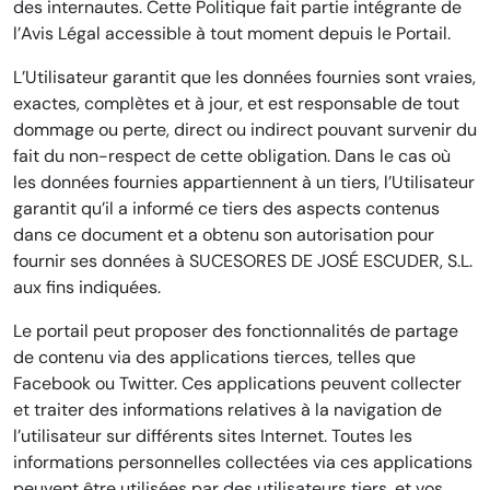
des internautes. Cette Politique fait partie intégrante de
l’Avis Légal accessible à tout moment depuis le Portail.
L’Utilisateur garantit que les données fournies sont vraies,
exactes, complètes et à jour, et est responsable de tout
dommage ou perte, direct ou indirect pouvant survenir du
fait du non-respect de cette obligation. Dans le cas où
les données fournies appartiennent à un tiers, l’Utilisateur
garantit qu’il a informé ce tiers des aspects contenus
dans ce document et a obtenu son autorisation pour
fournir ses données à SUCESORES DE JOSÉ ESCUDER, S.L.
aux fins indiquées.
Le portail peut proposer des fonctionnalités de partage
de contenu via des applications tierces, telles que
Facebook ou Twitter. Ces applications peuvent collecter
et traiter des informations relatives à la navigation de
l’utilisateur sur différents sites Internet. Toutes les
informations personnelles collectées via ces applications
peuvent être utilisées par des utilisateurs tiers, et vos