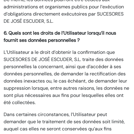
administrations et organismes publics pour l’exécution
d’obligations directement exécutoires par SUCESORES
DE JOSÉ ESCUDER, S.L.
6. Quels sont les droits de l’Utilisateur lorsqu’il nous
fournit ses données personnelles ?
L’Utilisateur a le droit d’obtenir la confirmation que
SUCESORES DE JOSÉ ESCUDER, S.L. traite des données
personnelles la concernant, ainsi que d’accéder à ses
données personnelles, de demander la rectification des
données inexactes ou, le cas échéant, de demander leur
suppression lorsque, entre autres raisons, les données ne
sont plus nécessaires aux fins pour lesquelles elles ont
été collectées.
Dans certaines circonstances, l’Utilisateur peut
demander que le traitement de ses données soit limité,
auquel cas elles ne seront conservées qu’aux fins