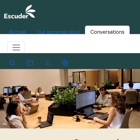
Accueil
Qui sommes nous
Conversations