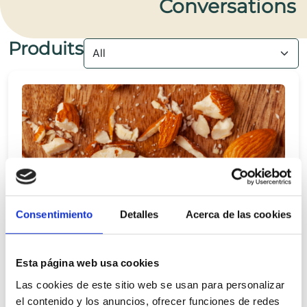
Conversations
Produits
Consentimiento
Detalles
Acerca de las cookies
Esta página web usa cookies
Las cookies de este sitio web se usan para personalizar
el contenido y los anuncios, ofrecer funciones de redes