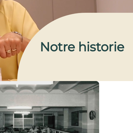
Notre historie