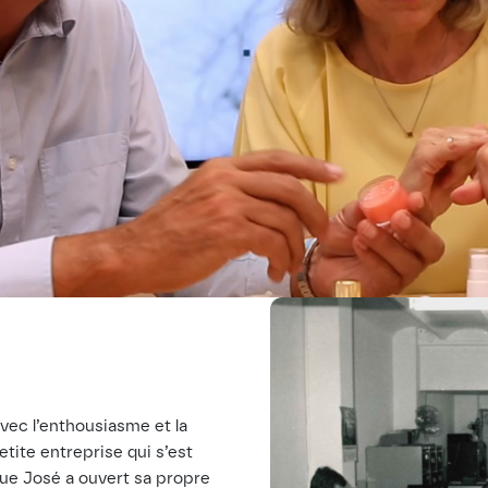
vec l’enthousiasme et la
tite entreprise qui s’est
que José a ouvert sa propre