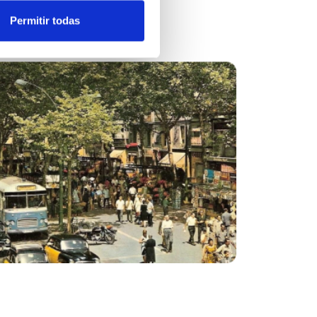
Permitir todas