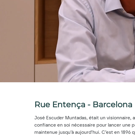
Rue Entença - Barcelona
José Escuder Muntadas, était un visionnaire, a
confiance en soi nécessaire pour lancer une pe
maintenue jusqu’à aujourd’hui. C’est en 1896 