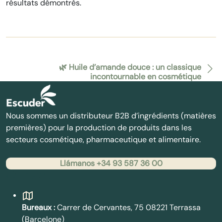
résultats démontrés.
🌿 Huile d’amande douce : un classique
incontournable en cosmétique
Nous sommes un distributeur B2B d’ingrédients (matières
premières) pour la production de produits dans les
secteurs cosmétique, pharmaceutique et alimentaire.
Llámanos +34 93 587 36 00
Contact
Bureaux :
Carrer de Cervantes, 75 08221 Terrassa
(Barcelone)