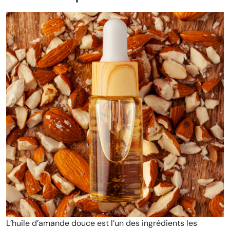
L’huile d’amande douce est l’un des ingrédients les