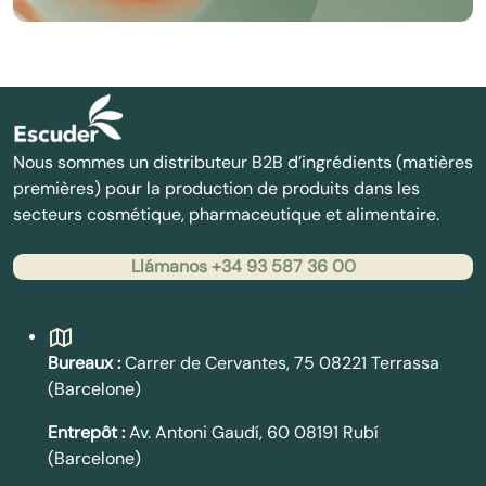
Nous sommes un distributeur B2B d’ingrédients (matières
premières) pour la production de produits dans les
secteurs cosmétique, pharmaceutique et alimentaire.
Llámanos +34 93 587 36 00
Contact
Bureaux :
Carrer de Cervantes, 75 08221 Terrassa
(Barcelone)
Entrepôt :
Av. Antoni Gaudí, 60 08191 Rubí
(Barcelone)