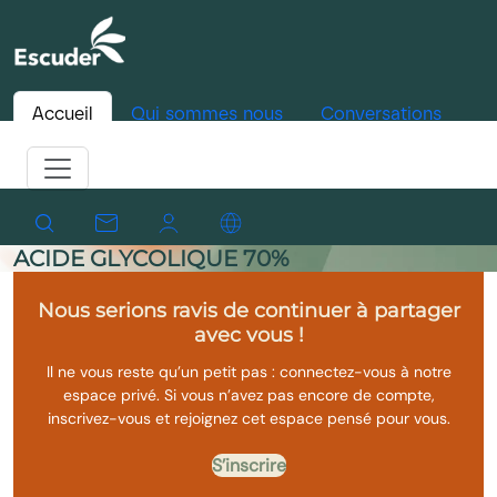
Accueil
Qui sommes nous
Conversations
ACIDE GLYCOLIQUE 70%
Nous serions ravis de continuer à partager
avec vous !
Il ne vous reste qu’un petit pas : connectez-vous à notre
espace privé. Si vous n’avez pas encore de compte,
inscrivez-vous et rejoignez cet espace pensé pour vous.
S’inscrire