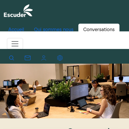
Accueil
Qui sommes nous
Conversations