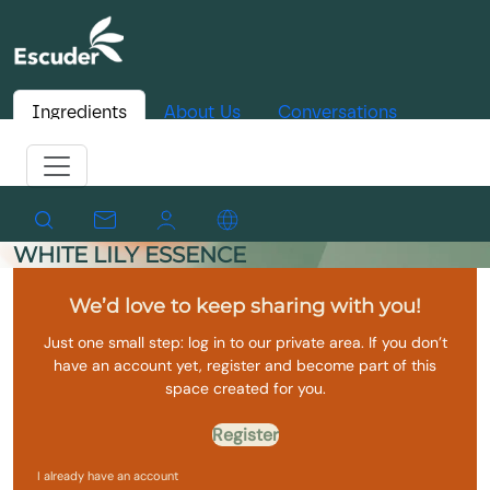
Ingredients
About Us
Conversations
WHITE LILY ESSENCE
We’d love to keep sharing with you!
Just one small step: log in to our private area. If you don’t
have an account yet, register and become part of this
space created for you.
Register
I already have an account