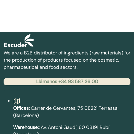
We are a B2B distributor of ingredients (raw materials) for
the production of products focused on the cosmetic,
pharmaceutical and food sectors.
Llámanos +34 93 587 36 00
Contact
Offices:
Carrer de Cervantes, 75 08221 Terrassa
(Barcelona)
Warehouse::
Av. Antoni Gaudí, 60 08191 Rubí