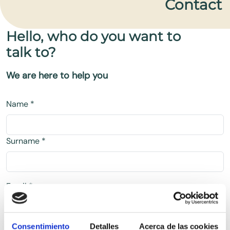
Contact
Hello, who do you want to
talk to?
We are here to help you
Name *
Surname *
Email *
Phone
Consentimiento
Detalles
Acerca de las cookies