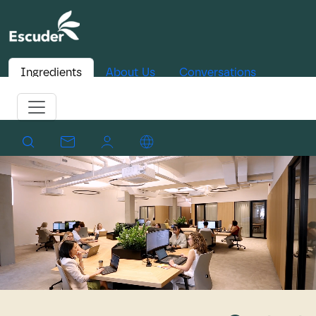
Ingredients
About Us
Conversations