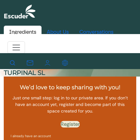
Ingredients
About Us
Conversations
TURPINAL SL
We’d love to keep sharing with you!
Just one small step: log in to our private area. If you don’t
have an account yet, register and become part of this
space created for you.
Register
I already have an account