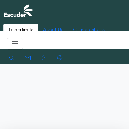
Ingredients
About Us
Conversations