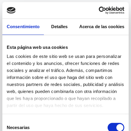
Consentimiento
Detalles
Acerca de las cookies
Esta página web usa cookies
Las cookies de este sitio web se usan para personalizar
el contenido y los anuncios, ofrecer funciones de redes
sociales y analizar el tráfico. Además, compartimos
información sobre el uso que haga del sitio web con
nuestros partners de redes sociales, publicidad y análisis
web, quienes pueden combinarla con otra información
que les haya proporcionado o que hayan recopilado a
partir del uso que haya hecho de sus servicios.
Selección
Necesarias
de