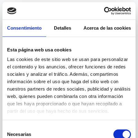
Consentimiento
Detalles
Acerca de las cookies
Esta página web usa cookies
Las cookies de este sitio web se usan para personalizar
el contenido y los anuncios, ofrecer funciones de redes
sociales y analizar el tráfico. Además, compartimos
información sobre el uso que haga del sitio web con
nuestros partners de redes sociales, publicidad y análisis
web, quienes pueden combinarla con otra información
que les haya proporcionado o que hayan recopilado a
partir del uso que haya hecho de sus servicios.
Selección
Necesarias
de