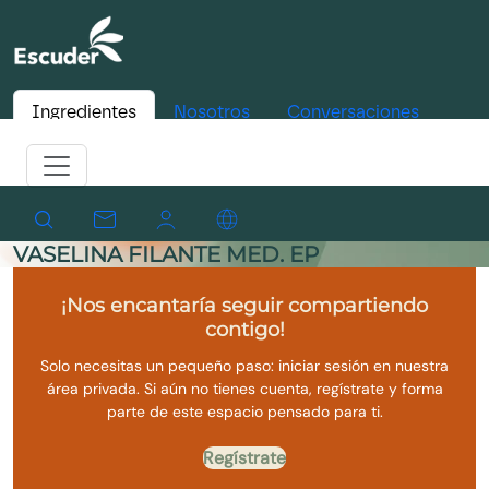
Ingredientes
Nosotros
Conversaciones
VASELINA FILANTE MED. EP
¡Nos encantaría seguir compartiendo
contigo!
Solo necesitas un pequeño paso: iniciar sesión en nuestra
área privada. Si aún no tienes cuenta, regístrate y forma
parte de este espacio pensado para ti.
Regístrate