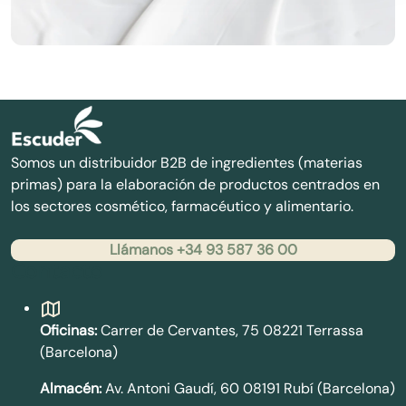
Somos un distribuidor B2B de ingredientes (materias
primas) para la elaboración de productos centrados en
los sectores cosmético, farmacéutico y alimentario.
Llámanos +34 93 587 36 00
Contacto
Oficinas:
Carrer de Cervantes, 75 08221 Terrassa
(Barcelona)
Almacén:
Av. Antoni Gaudí, 60 08191 Rubí (Barcelona)