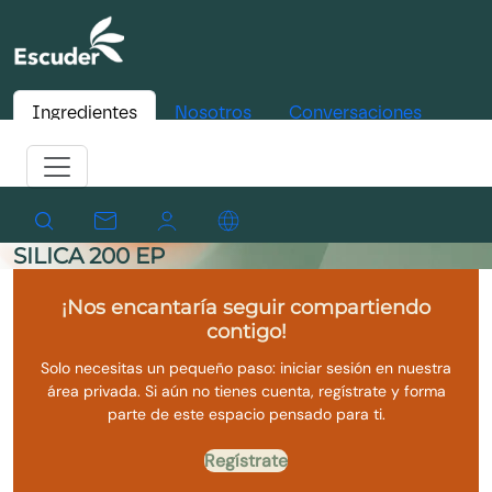
Ingredientes
Nosotros
Conversaciones
SILICA 200 EP
¡Nos encantaría seguir compartiendo
contigo!
Solo necesitas un pequeño paso: iniciar sesión en nuestra
área privada. Si aún no tienes cuenta, regístrate y forma
parte de este espacio pensado para ti.
Regístrate