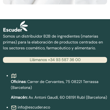
Somos un distribuidor B2B de ingredientes (materias
primas) para la elaboración de productos centrados en
los sectores cosmético, farmacéutico y alimentario.
Llámanos +34 93 587 36 00
Contacto
Oficinas:
Carrer de Cervantes, 75 08221 Terrassa
(Barcelona)
Almacén:
Av. Antoni Gaudí, 60 08191 Rubí (Barcelona)
info@escuder.eco