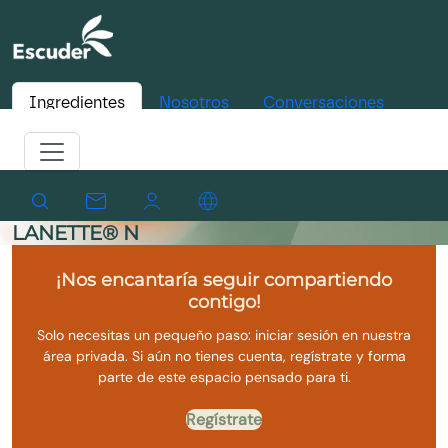
Ingredientes
Nosotros
Conversaciones
LANETTE® N
¡Nos encantaría seguir compartiendo
contigo!
Solo necesitas un pequeño paso: iniciar sesión en nuestra
área privada. Si aún no tienes cuenta, regístrate y forma
parte de este espacio pensado para ti.
Regístrate