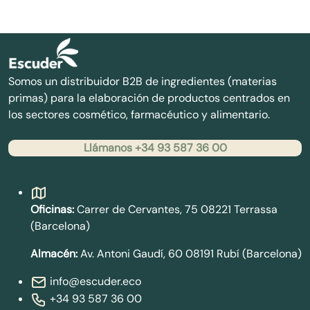
Somos un distribuidor B2B de ingredientes (materias
primas) para la elaboración de productos centrados en
los sectores cosmético, farmacéutico y alimentario.
Llámanos +34 93 587 36 00
Contacto
Oficinas:
Carrer de Cervantes, 75 08221 Terrassa
(Barcelona)
Almacén:
Av. Antoni Gaudí, 60 08191 Rubí (Barcelona)
info@escuder.eco
+34 93 587 36 00