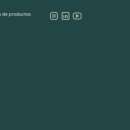
Síguenos
n de productos