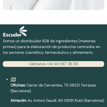
Somos un distribuidor B2B de ingredientes (materias
primas) para la elaboración de productos centrados en
los sectores cosmético, farmacéutico y alimentario.
Llámanos +34 93 587 36 00
Contacto
Oficinas:
Carrer de Cervantes, 75 08221 Terrassa
(Barcelona)
Almacén:
Av. Antoni Gaudí, 60 08191 Rubí (Barcelona)