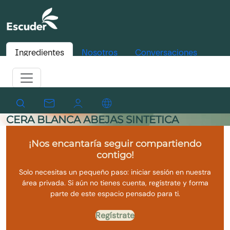
Ingredientes
Nosotros
Conversaciones
CERA BLANCA ABEJAS SINTETICA
¡Nos encantaría seguir compartiendo
contigo!
Solo necesitas un pequeño paso: iniciar sesión en nuestra
área privada. Si aún no tienes cuenta, regístrate y forma
parte de este espacio pensado para ti.
Regístrate