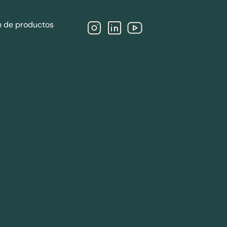
Síguenos
n de productos