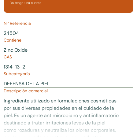
Ya tengo una cuenta
Nº Referencia
24504
Contiene
Zinc Oxide
CAS
1314-13-2
Subcategoría
DEFENSA DE LA PIEL
Descripción comercial
Ingrediente utilizado en formulaciones cosméticas
por sus diversas propiedades en el cuidado de la
piel. Es un agente antimicrobiano y antiinflamatorio
destinado a tratar irritaciones leves de la piel
como rozaduras y neutraliza los olores corporales,