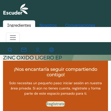
Ingredientes
Nosotros
Conversaciones
ZINC OXIDO LIGERO EP
¡Nos encantaría seguir compartiendo
contigo!
Solo necesitas un pequeño paso: iniciar sesión en nuestra
área privada. Si aún no tienes cuenta, regístrate y forma
parte de este espacio pensado para ti.
Regístrate