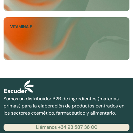
VITAMINA F
Somos un distribuidor B2B de ingredientes (materias
primas) para la elaboración de productos centrados en
los sectores cosmético, farmacéutico y alimentario.
Llámanos +34 93 587 36 00