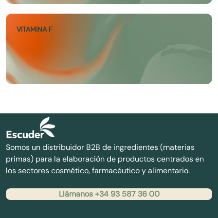
VITAMINA F
Somos un distribuidor B2B de ingredientes (materias
primas) para la elaboración de productos centrados en
los sectores cosmético, farmacéutico y alimentario.
Llámanos +34 93 587 36 00
Contacto