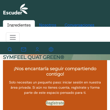
Ingredientes
Nosotros
Conversaciones
SYMFEEL QUAT GREEN®
¡Nos encantaría seguir compartiendo
contigo!
Solo necesitas un pequeño paso: iniciar sesión en nuestra
área privada. Si aún no tienes cuenta, regístrate y forma
parte de este espacio pensado para ti.
Regístrate