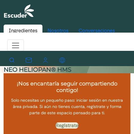
Ingredientes
Nosotros
Conversaciones
NEO HELIOPAN® HMS
¡Nos encantaría seguir compartiendo
contigo!
Solo necesitas un pequeño paso: iniciar sesión en nuestra
área privada. Si aún no tienes cuenta, regístrate y forma
parte de este espacio pensado para ti.
Regístrate