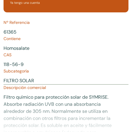
Ya tengo una cuenta
Nº Referencia
61365
Contiene
Homosalate
CAS
118-56-9
Subcategoría
FILTRO SOLAR
Descripción comercial
Filtro químico para protección solar de SYMRISE.
Absorbe radiación UVB con una absorbancia
alrededor de 305 nm. Normalmente se utiliza en
combinación con otros filtros para incrementar la
protección solar. Es soluble en aceite y fácilmente