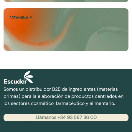
VITAMINA F
Somos un distribuidor B2B de ingredientes (materias
primas) para la elaboración de productos centrados en
los sectores cosmético, farmacéutico y alimentario.
Llámanos +34 93 587 36 00
Contacto