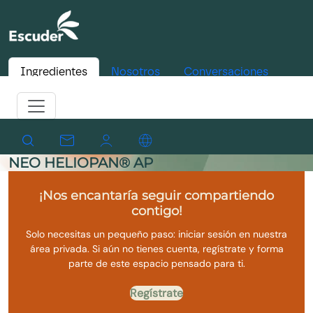
Ingredientes
Nosotros
Conversaciones
NEO HELIOPAN® AP
¡Nos encantaría seguir compartiendo
contigo!
Solo necesitas un pequeño paso: iniciar sesión en nuestra
área privada. Si aún no tienes cuenta, regístrate y forma
parte de este espacio pensado para ti.
Regístrate