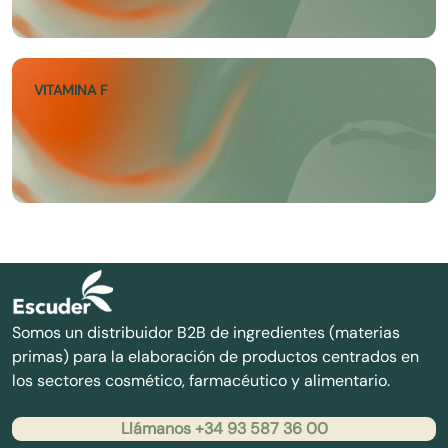
VITAMINA F
Somos un distribuidor B2B de ingredientes (materias
primas) para la elaboración de productos centrados en
los sectores cosmético, farmacéutico y alimentario.
Llámanos +34 93 587 36 00