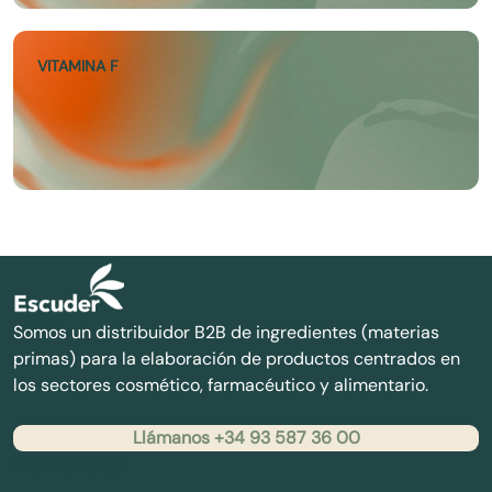
VITAMINA F
Somos un distribuidor B2B de ingredientes (materias
primas) para la elaboración de productos centrados en
los sectores cosmético, farmacéutico y alimentario.
Llámanos +34 93 587 36 00
Contacto