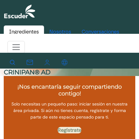
Ingredientes
Nosotros
Conversaciones
CRINIPAN® AD
¡Nos encantaría seguir compartiendo
contigo!
Solo necesitas un pequeño paso: iniciar sesión en nuestra
área privada. Si aún no tienes cuenta, regístrate y forma
parte de este espacio pensado para ti.
Regístrate