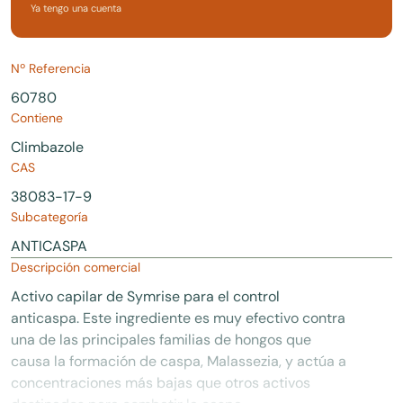
Ya tengo una cuenta
Nº Referencia
60780
Contiene
Climbazole
CAS
38083-17-9
Subcategoría
ANTICASPA
Descripción comercial
Activo capilar de Symrise para el control
anticaspa. Este ingrediente es muy efectivo contra
una de las principales familias de hongos que
causa la formación de caspa, Malassezia, y actúa a
concentraciones más bajas que otros activos