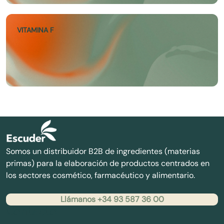
VITAMINA F
Somos un distribuidor B2B de ingredientes (materias
primas) para la elaboración de productos centrados en
los sectores cosmético, farmacéutico y alimentario.
Llámanos +34 93 587 36 00
Contacto