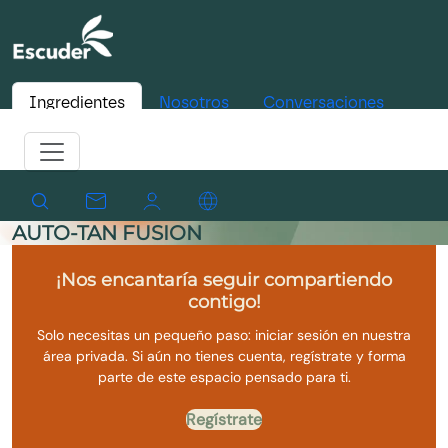
Ingredientes
Nosotros
Conversaciones
AUTO-TAN FUSION
¡Nos encantaría seguir compartiendo
contigo!
Solo necesitas un pequeño paso: iniciar sesión en nuestra
área privada. Si aún no tienes cuenta, regístrate y forma
parte de este espacio pensado para ti.
Regístrate