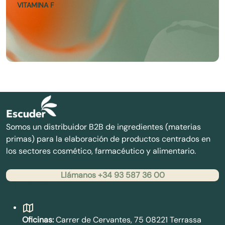
VITAMINA F
Somos un distribuidor B2B de ingredientes (materias
primas) para la elaboración de productos centrados en
los sectores cosmético, farmacéutico y alimentario.
Llámanos +34 93 587 36 00
Contacto
Oficinas:
Carrer de Cervantes, 75 08221 Terrassa