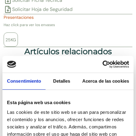
Solicitar Ficha Técnica
Solicitar Hoja de Seguridad
Presentaciones
Haz click para ver los envases
25KG
Artículos relacionados
Consentimiento
Detalles
Acerca de las cookies
Esta página web usa cookies
Las cookies de este sitio web se usan para personalizar
el contenido y los anuncios, ofrecer funciones de redes
sociales y analizar el tráfico. Además, compartimos
información sobre el uso que haga del sitio web con