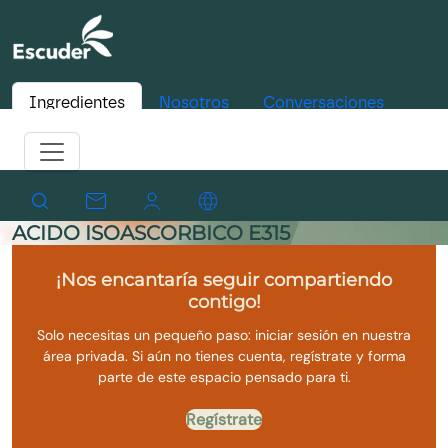
Ingredientes
Nosotros
Conversaciones
ACIDO ISOASCORBICO E315
¡Nos encantaría seguir compartiendo
contigo!
Solo necesitas un pequeño paso: iniciar sesión en nuestra
área privada. Si aún no tienes cuenta, regístrate y forma
parte de este espacio pensado para ti.
Regístrate