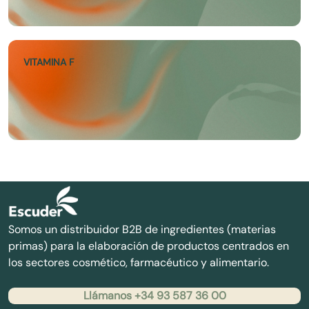
VITAMINA F
Somos un distribuidor B2B de ingredientes (materias
primas) para la elaboración de productos centrados en
los sectores cosmético, farmacéutico y alimentario.
Llámanos +34 93 587 36 00