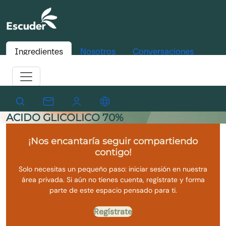
Ingredientes
Nosotros
Conversaciones
ACIDO GLICOLICO 70%
¡Nos encantaría seguir compartiendo
contigo!
Solo necesitas un pequeño paso: iniciar sesión en nuestra
área privada. Si aún no tienes cuenta, regístrate y forma
parte de este espacio pensado para ti.
Regístrate