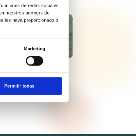
 funciones de redes sociales
con nuestros partners de
ue les haya proporcionado o
TRIOL®
Marketing
Permitir todas