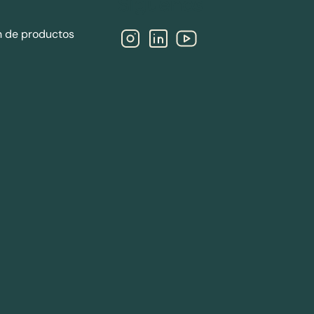
Síguenos
n de productos