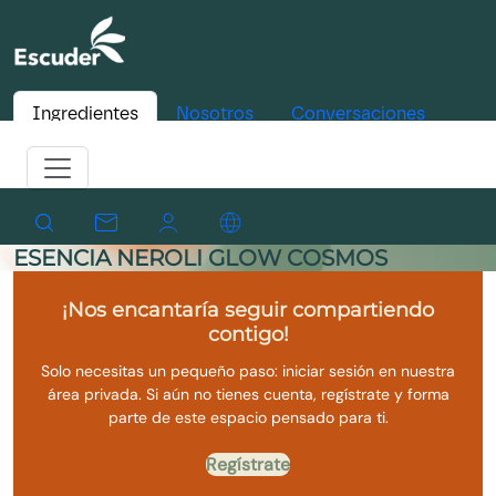
Ingredientes
Nosotros
Conversaciones
ESENCIA NEROLI GLOW COSMOS
¡Nos encantaría seguir compartiendo
contigo!
Solo necesitas un pequeño paso: iniciar sesión en nuestra
área privada. Si aún no tienes cuenta, regístrate y forma
parte de este espacio pensado para ti.
Regístrate