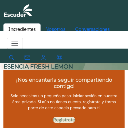
Ingredientes
Nosotros
Conversaciones
ESENCIA FRESH LEMON
¡Nos encantaría seguir compartiendo
contigo!
Solo necesitas un pequeño paso: iniciar sesión en nuestra
área privada. Si aún no tienes cuenta, regístrate y forma
parte de este espacio pensado para ti.
Regístrate