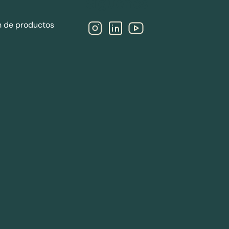
Síguenos
n de productos