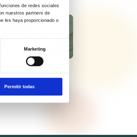
 funciones de redes sociales
con nuestros partners de
ue les haya proporcionado o
TRIOL®
Marketing
Permitir todas