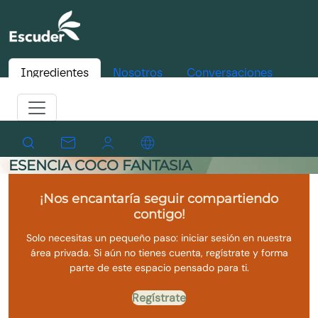
Ingredientes
Nosotros
Conversaciones
ESENCIA COCO FANTASIA
¡Nos encantaría seguir compartiendo
contigo!
Solo necesitas un pequeño paso: iniciar sesión en nuestra
área privada. Si aún no tienes cuenta, regístrate y forma
parte de este espacio pensado para ti.
Regístrate