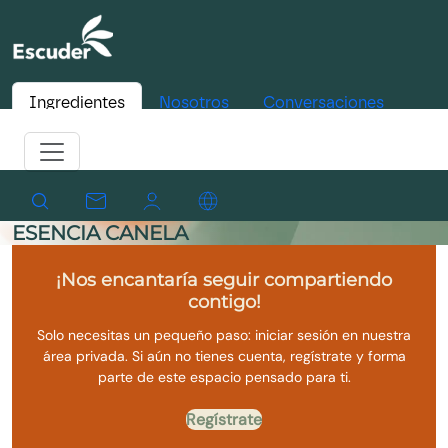
Ingredientes
Nosotros
Conversaciones
ESENCIA CANELA
¡Nos encantaría seguir compartiendo
contigo!
Solo necesitas un pequeño paso: iniciar sesión en nuestra
área privada. Si aún no tienes cuenta, regístrate y forma
parte de este espacio pensado para ti.
Regístrate