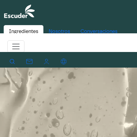
Ingredientes
Nosotros
Conversaciones