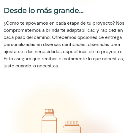
Desde lo más grande...
¿Cómo te apoyamos en cada etapa de tu proyecto? Nos
comprometemos a brindarte adaptabilidad y rapidez en
cada paso del camino. Ofrecemos opciones de entrega
personalizadas en diversas cantidades, diseñadas para
ajustarse a las necesidades específicas de tu proyecto.
Esto asegura que recibas exactamente lo que necesitas,
justo cuando lo necesitas.