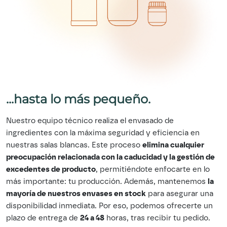
...hasta lo más pequeño.
Nuestro equipo técnico realiza el envasado de
ingredientes con la máxima seguridad y eficiencia en
nuestras salas blancas. Este proceso
elimina cualquier
preocupación relacionada con la caducidad y la gestión de
excedentes de producto
, permitiéndote enfocarte en lo
más importante: tu producción. Además, mantenemos
la
mayoría de nuestros envases en stock
para asegurar una
disponibilidad inmediata. Por eso, podemos ofrecerte un
plazo de entrega de
24 a 48
horas, tras recibir tu pedido.